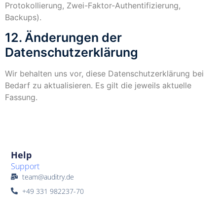
Protokollierung, Zwei-Faktor-Authentifizierung,
Backups).
12. Änderungen der
Datenschutzerklärung
Wir behalten uns vor, diese Datenschutzerklärung bei
Bedarf zu aktualisieren. Es gilt die jeweils aktuelle
Fassung.
Help
Support
team@auditry.de
+49 331 982237-70