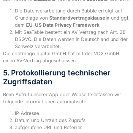
Die Datenverarbeitung durch Bubble erfolgt auf
Grundlage von
Standardvertragsklauseln
und ggf.
dem
EU-US Data Privacy Framework
.
Mit SeaTable besteht ein AV-Vertrag nach Art. 28
DSGVO. Die Daten werden in Deutschland und der
Schweiz verarbeitet.
Die contrango digital GmbH hat mit der VD2 GmbH
einen AV-Vertrag abgeschlossen.
5. Protokollierung technischer
Zugriffsdaten
Beim Aufruf unserer App oder Webseite erfassen wir
folgende Informationen automatisch:
IP-Adresse
Datum und Uhrzeit des Zugrufs
aufgerufene URL und Referrer