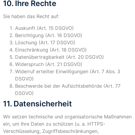
10. Ihre Rechte
Sie haben das Recht auf:
Auskunft (Art. 15 DSGVO)
Berichtigung (Art. 16 DSGVO)
Löschung (Art. 17 DSGVO)
Einschränkung (Art. 18 DSGVO)
Datenübertragbarkeit (Art. 20 DSGVO)
Widerspruch (Art. 21 DSGVO)
Widerruf erteilter Einwilligungen (Art. 7 Abs. 3
DSGVO)
Beschwerde bei der Aufsichtsbehörde (Art. 77
DSGVO)
11. Datensicherheit
Wir setzen technische und organisatorische Maßnahmen
ein, um Ihre Daten zu schützen (u. a. HTTPS-
Verschlüsselung, Zugriffsbeschränkungen,