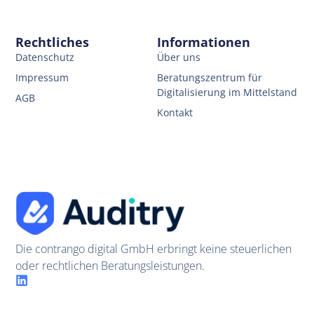
Rechtliches
Informationen
Datenschutz
Über uns
Impressum
Beratungszentrum für
Digitalisierung im Mittelstand
AGB
Kontakt
Die contrango digital GmbH erbringt keine steuerlichen
oder rechtlichen Beratungsleistungen.