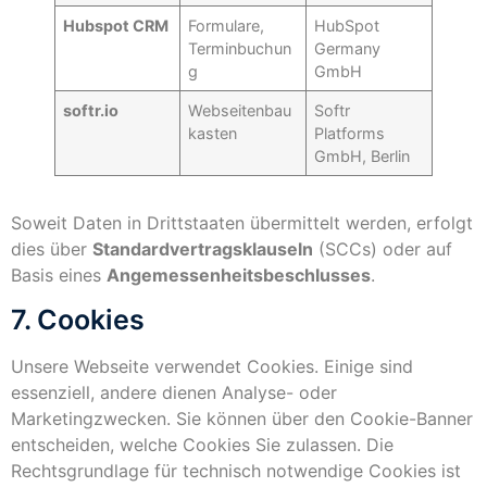
Hubspot CRM
Formulare,
HubSpot
Terminbuchun
Germany
g
GmbH
softr.io
Webseitenbau
Softr
kasten
Platforms
GmbH, Berlin
Soweit Daten in Drittstaaten übermittelt werden, erfolgt
dies über
Standardvertragsklauseln
(SCCs) oder auf
Basis eines
Angemessenheitsbeschlusses
.
7. Cookies
Unsere Webseite verwendet Cookies. Einige sind
essenziell, andere dienen Analyse- oder
Marketingzwecken. Sie können über den Cookie-Banner
entscheiden, welche Cookies Sie zulassen. Die
Rechtsgrundlage für technisch notwendige Cookies ist