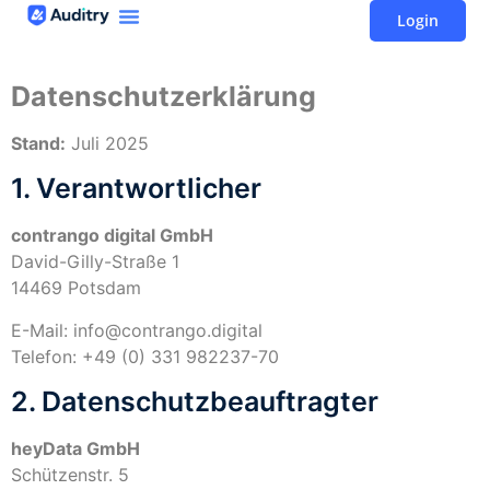
Login
Datenschutzerklärung
Stand:
Juli 2025
1. Verantwortlicher
contrango digital GmbH
David-Gilly-Straße 1
14469 Potsdam
E-Mail: info@contrango.digital
Telefon: +49 (0) 331 982237-70
2. Datenschutzbeauftragter
heyData GmbH
Schützenstr. 5