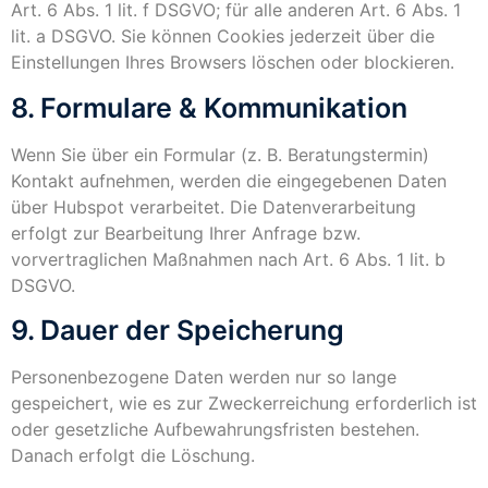
Art. 6 Abs. 1 lit. f DSGVO; für alle anderen Art. 6 Abs. 1
lit. a DSGVO. Sie können Cookies jederzeit über die
Einstellungen Ihres Browsers löschen oder blockieren.
8. Formulare & Kommunikation
Wenn Sie über ein Formular (z. B. Beratungstermin)
Kontakt aufnehmen, werden die eingegebenen Daten
über Hubspot verarbeitet. Die Datenverarbeitung
erfolgt zur Bearbeitung Ihrer Anfrage bzw.
vorvertraglichen Maßnahmen nach Art. 6 Abs. 1 lit. b
DSGVO.
9. Dauer der Speicherung
Personenbezogene Daten werden nur so lange
gespeichert, wie es zur Zweckerreichung erforderlich ist
oder gesetzliche Aufbewahrungsfristen bestehen.
Danach erfolgt die Löschung.